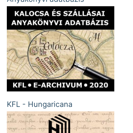
KFL - Hungaricana