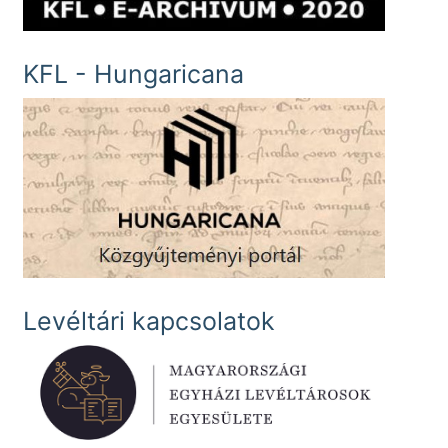
KFL - Hungaricana
Levéltári kapcsolatok